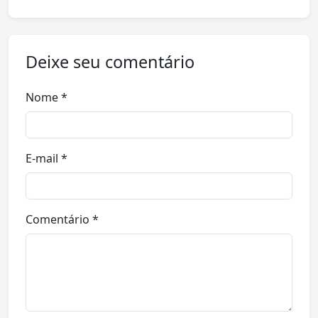
Deixe seu comentário
Nome *
E-mail *
Comentário *