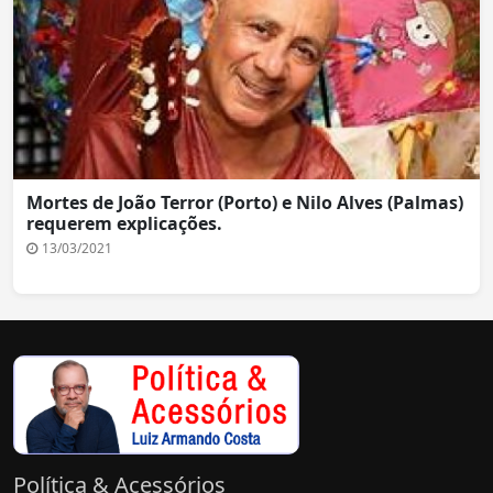
Mortes de João Terror (Porto) e Nilo Alves (Palmas)
requerem explicações.
13/03/2021
Política & Acessórios