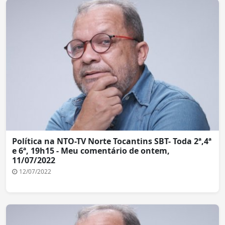
Política na NTO-TV Norte Tocantins SBT- Toda 2ª,4ª
e 6ª, 19h15 - Meu comentário de ontem,
11/07/2022
12/07/2022