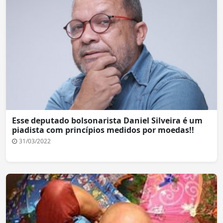
Esse deputado bolsonarista Daniel Silveira é um
piadista com princípios medidos por moedas!!
31/03/2022