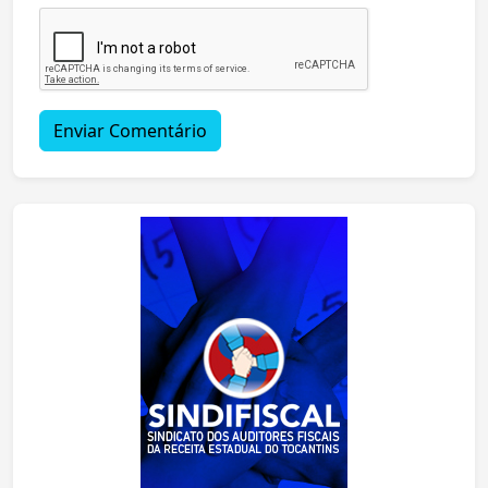
Enviar Comentário