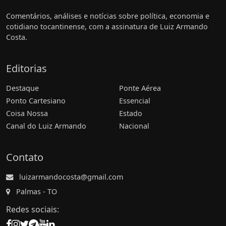
Comentários, análises e notícias sobre política, economia e
cotidiano tocantinense, com a assinatura de Luiz Armando
Costa.
Editorias
Destaque
Ponte Aérea
Ponto Cartesiano
Essencial
Coisa Nossa
Estado
Canal do Luiz Armando
Nacional
Contato
luizarmandocosta@gmail.com
Palmas - TO
Redes sociais: