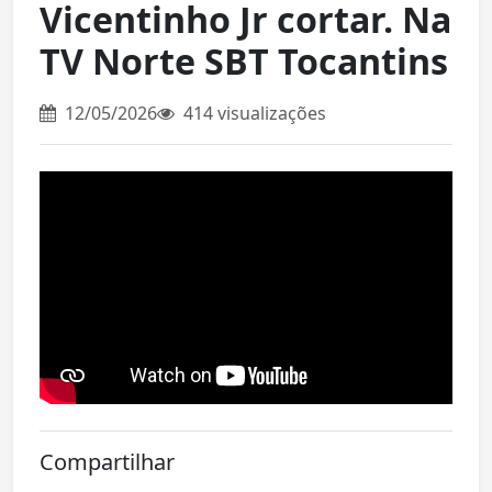
Vicentinho Jr cortar. Na
TV Norte SBT Tocantins
12/05/2026
414 visualizações
Compartilhar