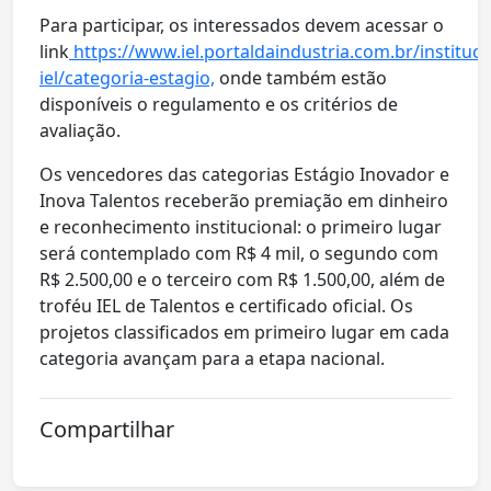
Para participar, os interessados devem acessar o
link
https://www.iel.portaldaindustria.com.br/instituc
iel/categoria-estagio,
onde também estão
disponíveis o regulamento e os critérios de
avaliação.
Os vencedores das categorias Estágio Inovador e
Inova Talentos receberão premiação em dinheiro
e reconhecimento institucional: o primeiro lugar
será contemplado com R$ 4 mil, o segundo com
R$ 2.500,00 e o terceiro com R$ 1.500,00, além de
troféu IEL de Talentos e certificado oficial. Os
projetos classificados em primeiro lugar em cada
categoria avançam para a etapa nacional.
Compartilhar