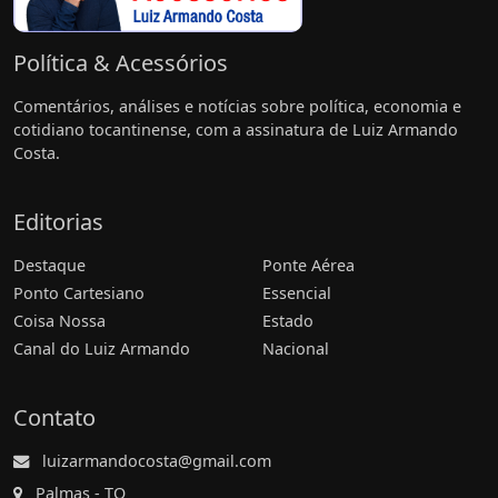
Política & Acessórios
Comentários, análises e notícias sobre política, economia e
cotidiano tocantinense, com a assinatura de Luiz Armando
Costa.
Editorias
Destaque
Ponte Aérea
Ponto Cartesiano
Essencial
Coisa Nossa
Estado
Canal do Luiz Armando
Nacional
Contato
luizarmandocosta@gmail.com
Palmas - TO