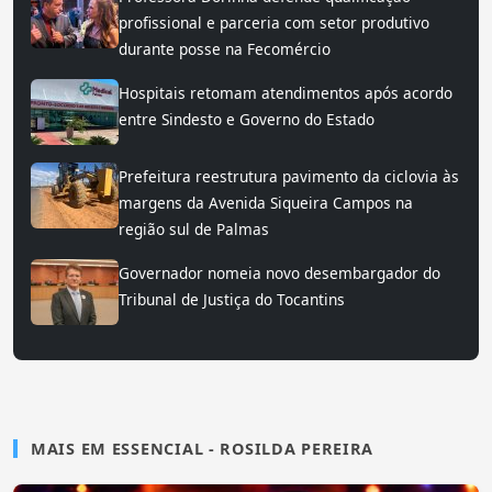
profissional e parceria com setor produtivo
durante posse na Fecomércio
Hospitais retomam atendimentos após acordo
entre Sindesto e Governo do Estado
Prefeitura reestrutura pavimento da ciclovia às
margens da Avenida Siqueira Campos na
região sul de Palmas
Governador nomeia novo desembargador do
Tribunal de Justiça do Tocantins
MAIS EM ESSENCIAL - ROSILDA PEREIRA