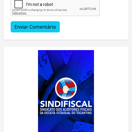
Enviar Comentário