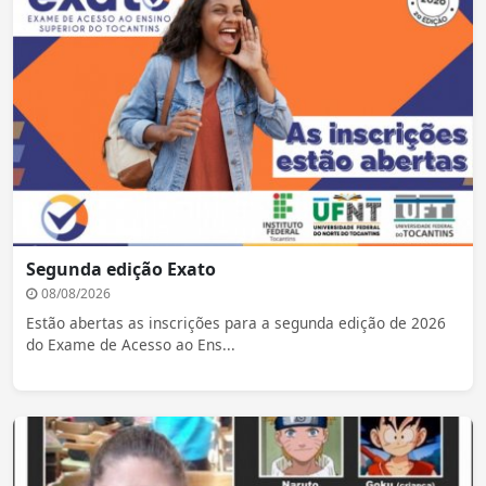
Segunda edição Exato
08/08/2026
Estão abertas as inscrições para a segunda edição de 2026
do Exame de Acesso ao Ens...