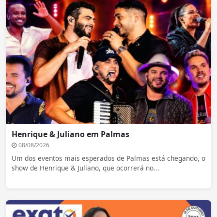
Henrique & Juliano em Palmas
08/08/2026
Um dos eventos mais esperados de Palmas está chegando, o
show de Henrique & Juliano, que ocorrerá no...