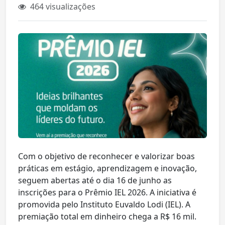
464 visualizações
Com o objetivo de reconhecer e valorizar boas
práticas em estágio, aprendizagem e inovação,
seguem abertas até o dia 16 de junho as
inscrições para o Prêmio IEL 2026. A iniciativa é
promovida pelo Instituto Euvaldo Lodi (IEL). A
premiação total em dinheiro chega a R$ 16 mil.