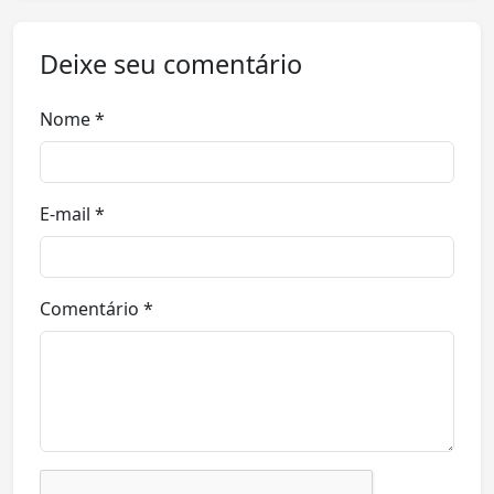
Deixe seu comentário
Nome *
E-mail *
Comentário *