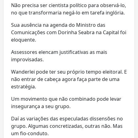
Não precisa ser cientista político para observá-lo,
no que transformaria negá-lo em tarefa inglória.
Sua ausência na agenda do Ministro das
Comunicações com Dorinha Seabra na Capital foi
eloquente.
Assessores elencam justificativas as mais
improvisadas.
Wanderlei pode ter seu próprio tempo eleitoral. E
não entrar de cabeça agora faça parte de uma
estratégia.
Um movimento que não combinado pode levar
insegurança a seu grupo.
Daí as variações das especuladas dissensões no
grupo. Algumas concretizadas, outras não. Mas
um fio-conduto.