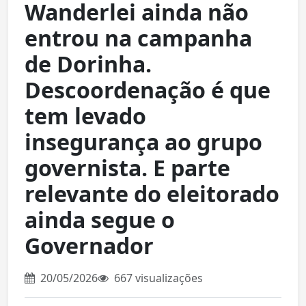
Wanderlei ainda não
entrou na campanha
de Dorinha.
Descoordenação é que
tem levado
insegurança ao grupo
governista. E parte
relevante do eleitorado
ainda segue o
Governador
20/05/2026
667 visualizações