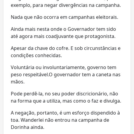
exemplo, para negar divergências na campanha.
Nada que não ocorra em campanhas eleitorais.
Ainda mais nesta onde o Governador tem sido
até agora mais coadjuvante que protagonista.
Apesar da chave do cofre. E sob circunstâncias e
condições conhecidas.
Voluntária ou involuntariamente, governo tem
peso respeitável.O governador tem a caneta nas
mãos.
Pode perdê-la, no seu poder discricionário, não
na forma que a utiliza, mas como o faz e divulga.
A negação, portanto, é um esforço dispendido à
toa. Wanderlei não entrou na campanha de
Dorinha ainda.