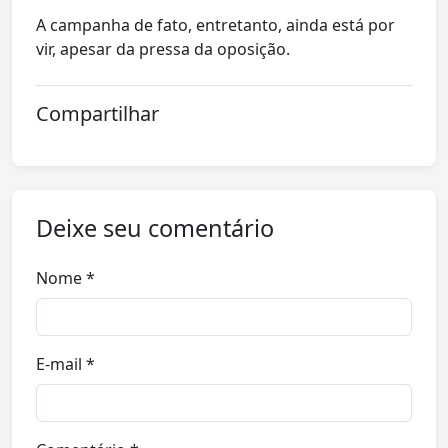
A campanha de fato, entretanto, ainda está por
vir, apesar da pressa da oposição.
Compartilhar
Deixe seu comentário
Nome *
E-mail *