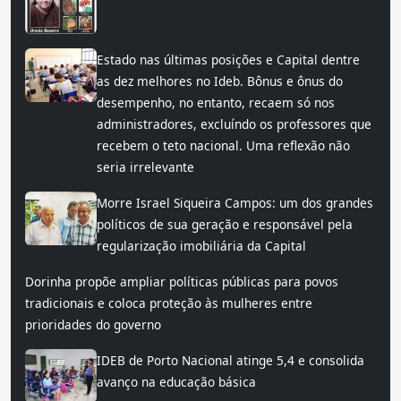
Estado nas últimas posições e Capital dentre
as dez melhores no Ideb. Bônus e ônus do
desempenho, no entanto, recaem só nos
administradores, excluíndo os professores que
recebem o teto nacional. Uma reflexão não
seria irrelevante
Morre Israel Siqueira Campos: um dos grandes
políticos de sua geração e responsável pela
regularização imobiliária da Capital
Dorinha propõe ampliar políticas públicas para povos
tradicionais e coloca proteção às mulheres entre
prioridades do governo
IDEB de Porto Nacional atinge 5,4 e consolida
avanço na educação básica