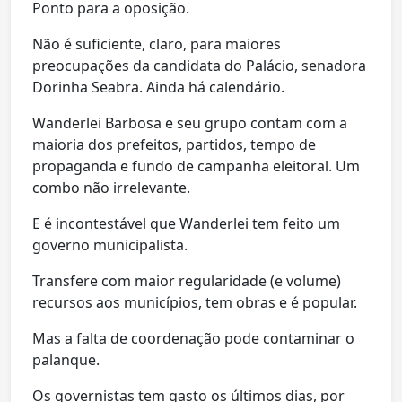
Ponto para a oposição.
Não é suficiente, claro, para maiores
preocupações da candidata do Palácio, senadora
Dorinha Seabra. Ainda há calendário.
Wanderlei Barbosa e seu grupo contam com a
maioria dos prefeitos, partidos, tempo de
propaganda e fundo de campanha eleitoral. Um
combo não irrelevante.
E é incontestável que Wanderlei tem feito um
governo municipalista.
Transfere com maior regularidade (e volume)
recursos aos municípios, tem obras e é popular.
Mas a falta de coordenação pode contaminar o
palanque.
Os governistas tem gasto os últimos dias, por