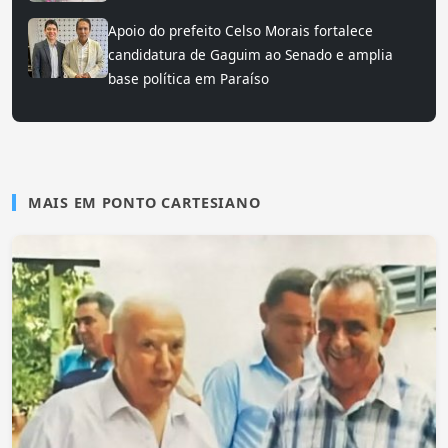
Apoio do prefeito Celso Morais fortalece
candidatura de Gaguim ao Senado e amplia
base política em Paraíso
MAIS EM PONTO CARTESIANO