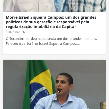
Morre Israel Siqueira Campos: um dos grandes
políticos de sua geração e responsável pela
regularização imobiliária da Capital
07/08/2026
O Tocantins perdeu nesta sexta um dos grandes homens.
Faleceu o cartorário Israel Siqueira Campos....