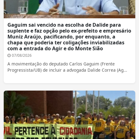
Gaguim sai vencido na escolha de Dalide para
suplente e faz opção pelo ex-prefeito e empresário
Muniz Araújo, pacificando, por enquanto, a
chapa que poderia ter coligações inviabilizadas
com a entrada do Agir e do Monte Sião
07/08/2026
A movimentação do deputado Carlos Gaguim (Frente
Progressista/UB) de incluir a advogada Dalide Correa (Ag...