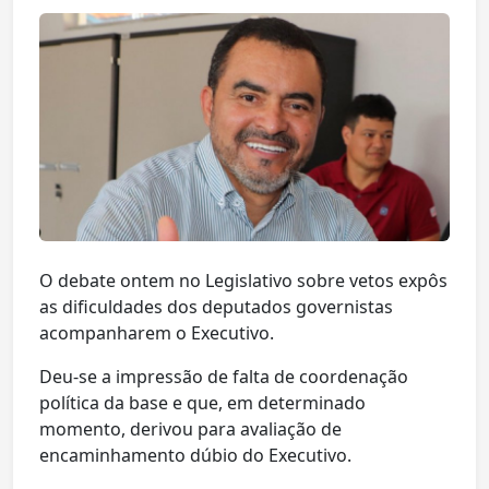
O debate ontem no Legislativo sobre vetos expôs
as dificuldades dos deputados governistas
acompanharem o Executivo.
Deu-se a impressão de falta de coordenação
política da base e que, em determinado
momento, derivou para avaliação de
encaminhamento dúbio do Executivo.