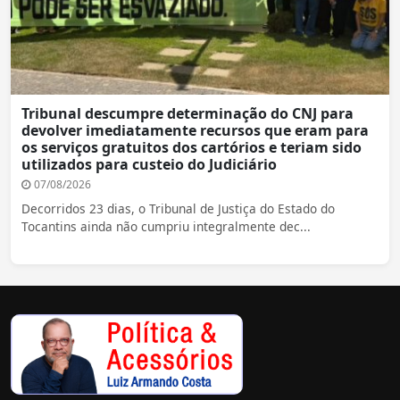
Tribunal descumpre determinação do CNJ para
devolver imediatamente recursos que eram para
os serviços gratuitos dos cartórios e teriam sido
utilizados para custeio do Judiciário
07/08/2026
Decorridos 23 dias, o Tribunal de Justiça do Estado do
Tocantins ainda não cumpriu integralmente dec...