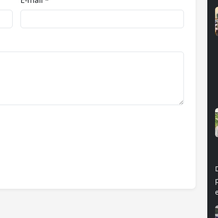
E-mail *