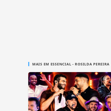
MAIS EM ESSENCIAL - ROSILDA PEREIRA