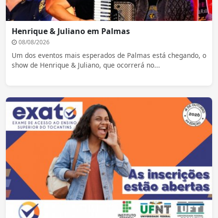
Henrique & Juliano em Palmas
08/08/2026
Um dos eventos mais esperados de Palmas está chegando, o
show de Henrique & Juliano, que ocorrerá no...