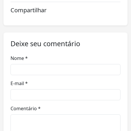
Compartilhar
Deixe seu comentário
Nome *
E-mail *
Comentário *