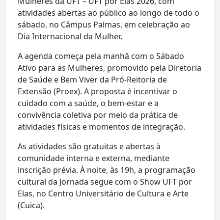
Mulheres da UFT – UFT por Elas 2026, com
atividades abertas ao público ao longo de todo o
sábado, no Câmpus Palmas, em celebração ao
Dia Internacional da Mulher.
A agenda começa pela manhã com o Sábado
Ativo para as Mulheres, promovido pela Diretoria
de Saúde e Bem Viver da Pró-Reitoria de
Extensão (Proex). A proposta é incentivar o
cuidado com a saúde, o bem-estar e a
convivência coletiva por meio da prática de
atividades físicas e momentos de integração.
As atividades são gratuitas e abertas à
comunidade interna e externa, mediante
inscrição prévia. À noite, às 19h, a programação
cultural da Jornada segue com o Show UFT por
Elas, no Centro Universitário de Cultura e Arte
(Cuica).