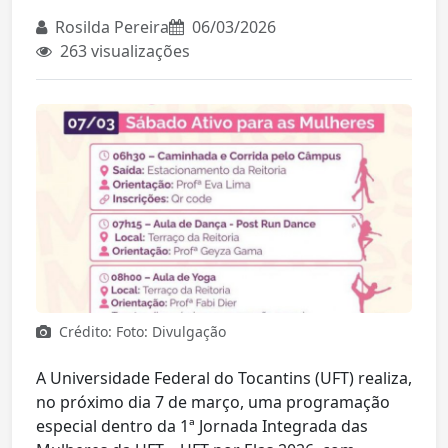
Rosilda Pereira
06/03/2026
263 visualizações
Crédito: Foto: Divulgação
A Universidade Federal do Tocantins (UFT) realiza,
no próximo dia 7 de março, uma programação
especial dentro da 1ª Jornada Integrada das