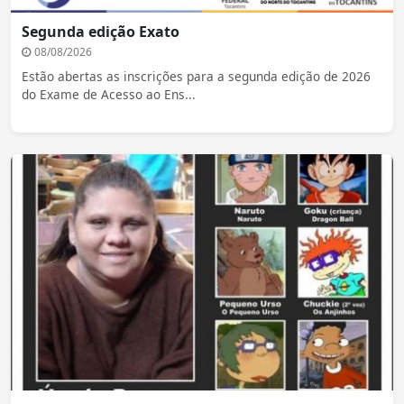
Segunda edição Exato
08/08/2026
Estão abertas as inscrições para a segunda edição de 2026
do Exame de Acesso ao Ens...