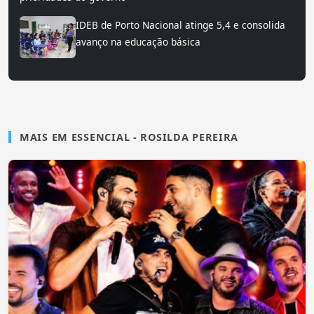
IDEB de Porto Nacional atinge 5,4 e consolida
avanço na educação básica
MAIS EM ESSENCIAL - ROSILDA PEREIRA