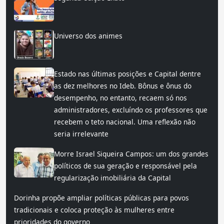
Universo dos animes
Estado nas últimas posições e Capital dentre
as dez melhores no Ideb. Bônus e ônus do
desempenho, no entanto, recaem só nos
administradores, excluíndo os professores que
recebem o teto nacional. Uma reflexão não
seria irrelevante
Morre Israel Siqueira Campos: um dos grandes
políticos de sua geração e responsável pela
regularização imobiliária da Capital
Dorinha propõe ampliar políticas públicas para povos
tradicionais e coloca proteção às mulheres entre
prioridades do governo