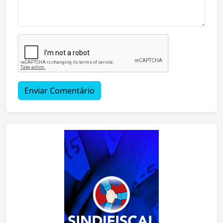
Enviar Comentário