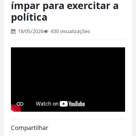
ímpar para exercitar a
política
18/05/2026
430 visualizações
Compartilhar