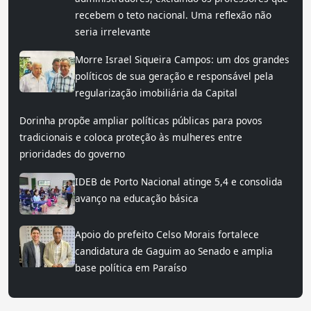
recebem o teto nacional. Uma reflexão não
seria irrelevante
Morre Israel Siqueira Campos: um dos grandes
políticos de sua geração e responsável pela
regularização imobiliária da Capital
Dorinha propõe ampliar políticas públicas para povos
tradicionais e coloca proteção às mulheres entre
prioridades do governo
IDEB de Porto Nacional atinge 5,4 e consolida
avanço na educação básica
Apoio do prefeito Celso Morais fortalece
candidatura de Gaguim ao Senado e amplia
base política em Paraíso