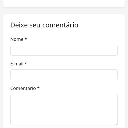
Deixe seu comentário
Nome *
E-mail *
Comentário *