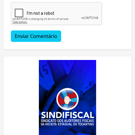
Enviar Comentário