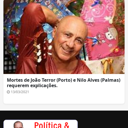
Mortes de João Terror (Porto) e Nilo Alves (Palmas)
requerem explicações.
13/03/2021