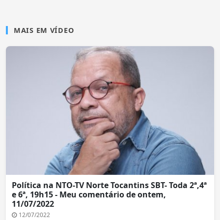
MAIS EM VÍDEO
Política na NTO-TV Norte Tocantins SBT- Toda 2ª,4ª
e 6ª, 19h15 - Meu comentário de ontem,
11/07/2022
12/07/2022