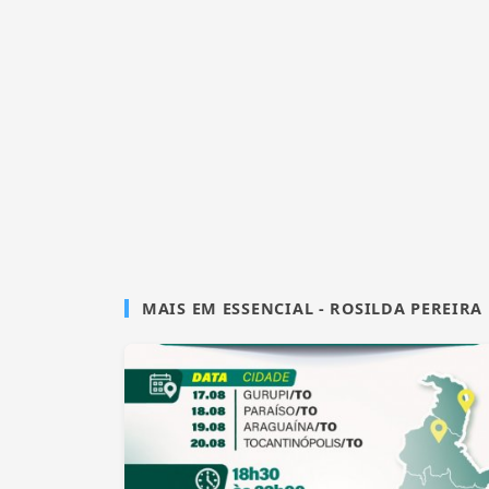
MAIS EM ESSENCIAL - ROSILDA PEREIRA