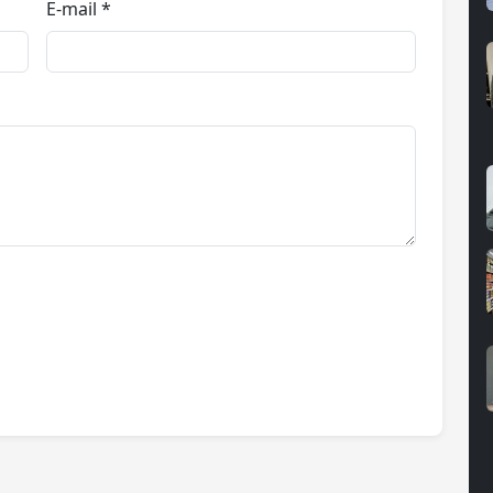
E-mail *