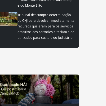
e do Monte Sião
Tribunal descumpre determinação
do CNJ para devolver imediatamente
recursos que eram para os serviços
gratuitos dos cartórios e teriam sido
utilizados para custeio do Judiciário