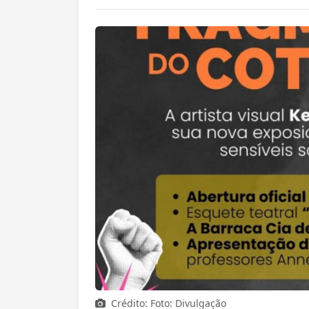
Crédito: Foto: Divulgação