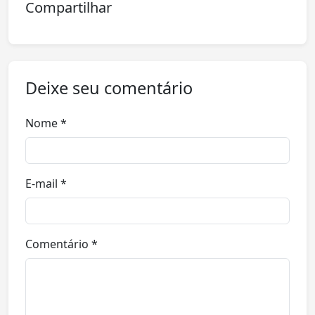
Compartilhar
Deixe seu comentário
Nome *
E-mail *
Comentário *