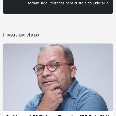
teriam sido utilizados para custeio do Judiciário
MAIS EM VÍDEO