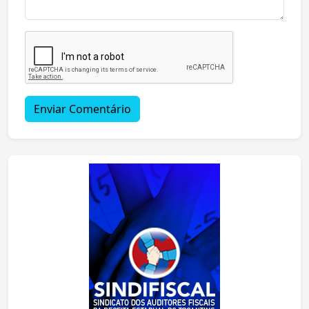
Enviar Comentário