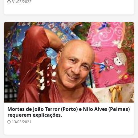
31/03/2022
Mortes de João Terror (Porto) e Nilo Alves (Palmas)
requerem explicações.
13/03/2021