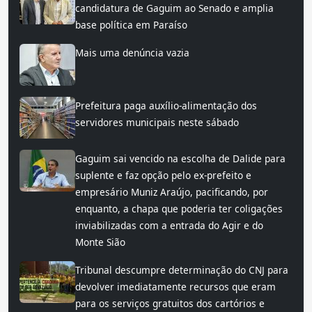
candidatura de Gaguim ao Senado e amplia
base política em Paraíso
Mais uma denúncia vazia
Prefeitura paga auxílio-alimentação dos
servidores municipais neste sábado
Gaguim sai vencido na escolha de Dalide para
suplente e faz opção pelo ex-prefeito e
empresário Muniz Araújo, pacificando, por
enquanto, a chapa que poderia ter coligações
inviabilizadas com a entrada do Agir e do
Monte Sião
Tribunal descumpre determinação do CNJ para
devolver imediatamente recursos que eram
para os serviços gratuitos dos cartórios e