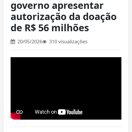
governo apresentar
autorização da doação
de R$ 56 milhões
20/05/2026
310 visualizações