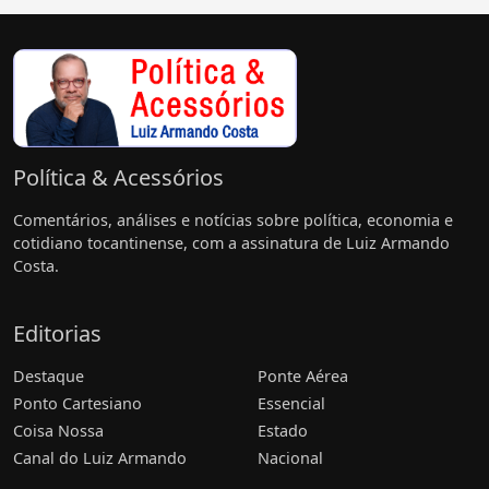
Política & Acessórios
Comentários, análises e notícias sobre política, economia e
cotidiano tocantinense, com a assinatura de Luiz Armando
Costa.
Editorias
Destaque
Ponte Aérea
Ponto Cartesiano
Essencial
Coisa Nossa
Estado
Canal do Luiz Armando
Nacional